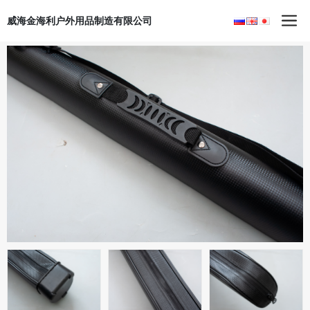
威海金海利户外用品制造有限公司
首页
产品中心