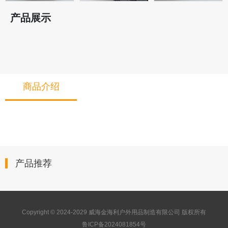
产品展示
商品介绍
产品推荐
Copyright © 2024-2029 威海金海利户外用品制造有限公司 版权所有
鲁ICP备2024081854号